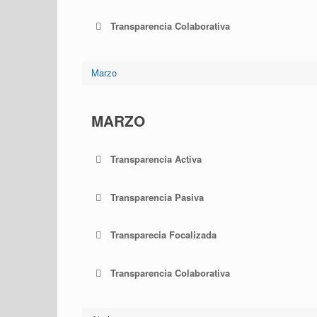
Transparencia Colaborativa
Marzo
MARZO
Transparencia Activa
Transparencia Pasiva
Transparecia Focalizada
Transparencia Colaborativa