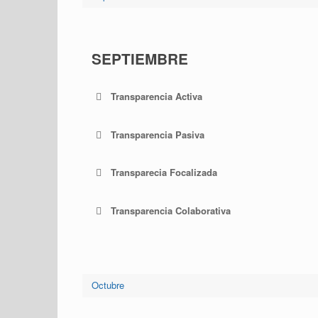
SEPTIEMBRE
Transparencia Activa
Transparencia Pasiva
Transparecia Focalizada
Transparencia Colaborativa
Octubre