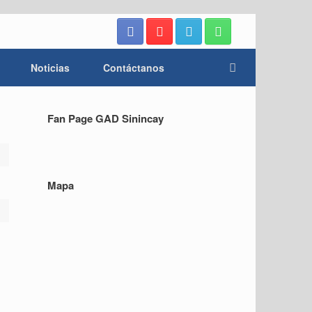
Noticias
Contáctanos
Fan Page GAD Sinincay
Mapa