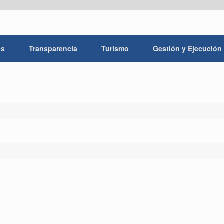
es
Transparencia
Turismo
Gestión y Ejecución