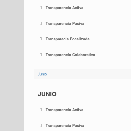
Transparencia Activa
Transparencia Pasiva
Transparecia Focalizada
Transparencia Colaborativa
Junio
JUNIO
Transparencia Activa
Transparencia Pasiva