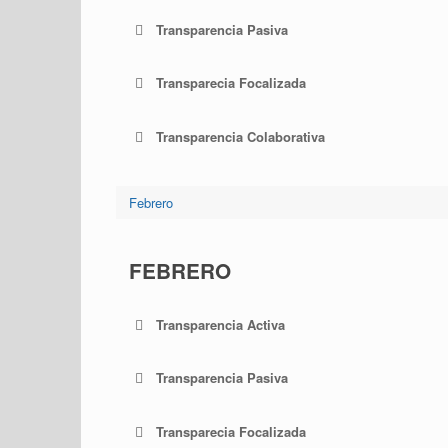
Transparencia Pasiva
Transparecia Focalizada
Transparencia Colaborativa
Febrero
FEBRERO
Transparencia Activa
Transparencia Pasiva
Transparecia Focalizada