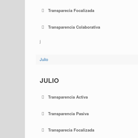
Transparecia Focalizada
Transparencia Colaborativa
j
Julio
JULIO
Transparencia Activa
Transparencia Pasiva
Transparecia Focalizada