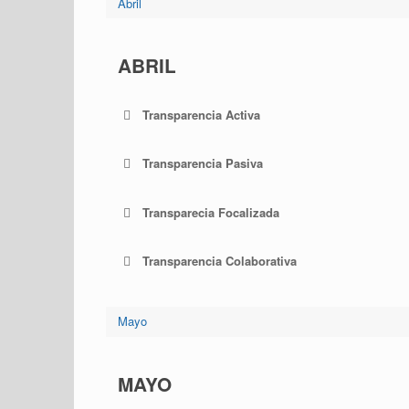
Abril
ABRIL
Transparencia Activa
Transparencia Pasiva
Transparecia Focalizada
Transparencia Colaborativa
Mayo
MAYO