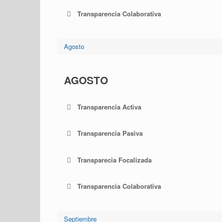
Transparencia Colaborativa
Agosto
AGOSTO
Transparencia Activa
Transparencia Pasiva
Transparecia Focalizada
Transparencia Colaborativa
Septiembre