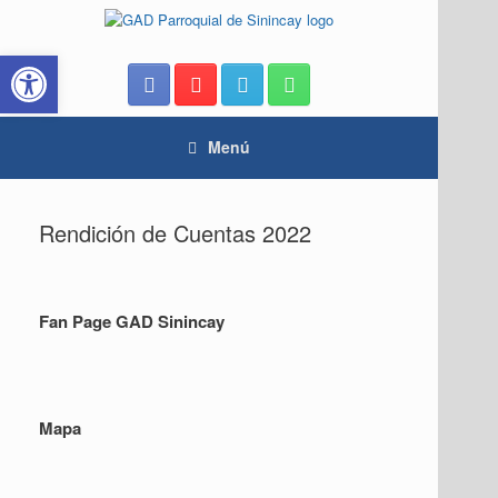
Saltar
al
Abrir barra de herramientas
contenido
Menú
Rendición de Cuentas 2022
Fan Page GAD Sinincay
Mapa