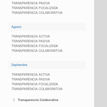
TRANSPARENCIA PASIVA
TRANSPARENCIA FOCALIZADA
TRANSPARENCIA COLABORATIVA
Agosto
TRANSPARENCIA ACTIVA
TRANSPARENCIA PASIVA
TRANSPARENCIA FOCALIZADA
TRANSPARENCIA COLABORATIVA
Septiembre
TRANSPARENCIA ACTIVA
TRANSPARENCIA PASIVA
TRANSPARENCIA FOCALIZADA
TRANSPARENCIA COLABORATIVA
Transparencia Colaborativa