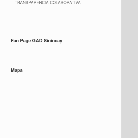
TRANSPARENCIA COLABORATIVA
Fan Page GAD Sinincay
Mapa