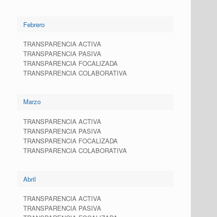
Febrero
TRANSPARENCIA ACTIVA
TRANSPARENCIA PASIVA
TRANSPARENCIA FOCALIZADA
TRANSPARENCIA COLABORATIVA
Marzo
TRANSPARENCIA ACTIVA
TRANSPARENCIA PASIVA
TRANSPARENCIA FOCALIZADA
TRANSPARENCIA COLABORATIVA
Abril
TRANSPARENCIA ACTIVA
TRANSPARENCIA PASIVA