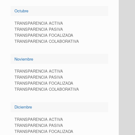
Octubre
TRANSPARENCIA ACTIVA
TRANSPARENCIA PASIVA
TRANSPARENCIA FOCALIZADA
TRANSPARENCIA COLABORATIVA
Noviembre
TRANSPARENCIA ACTIVA
TRANSPARENCIA PASIVA
TRANSPARENCIA FOCALIZADA
TRANSPARENCIA COLABORATIVA
Diciembre
TRANSPARENCIA ACTIVA
TRANSPARENCIA PASIVA
TRANSPARENCIA FOCALIZADA