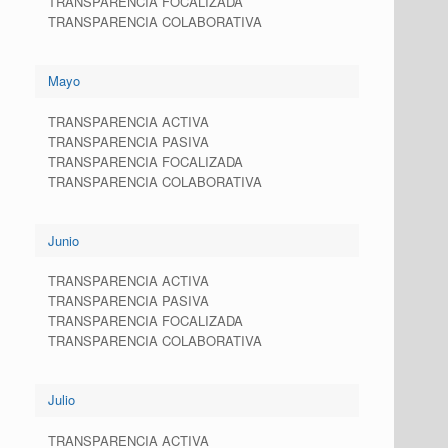
TRANSPARENCIA FOCALIZADA
TRANSPARENCIA COLABORATIVA
Mayo
TRANSPARENCIA ACTIVA
TRANSPARENCIA PASIVA
TRANSPARENCIA FOCALIZADA
TRANSPARENCIA COLABORATIVA
Junio
TRANSPARENCIA ACTIVA
TRANSPARENCIA PASIVA
TRANSPARENCIA FOCALIZADA
TRANSPARENCIA COLABORATIVA
Julio
TRANSPARENCIA ACTIVA