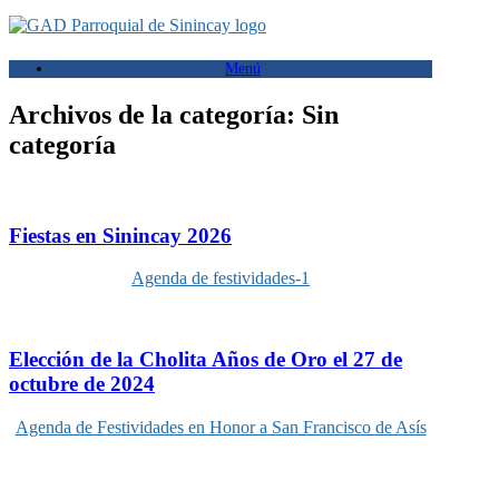
Saltar
al
contenido
Menú
Archivos de la categoría:
Sin
categoría
Fiestas en Sinincay 2026
Agenda de festividades-1
Elección de la Cholita Años de Oro el 27 de
octubre de 2024
Agenda de Festividades en Honor a San Francisco de Asís