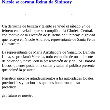
Nicole se corona Reina de Sinincay
Un derroche de belleza y talento se vivió el sábado 24 de
febrero en la velada, que se cumplió en la Glorieta Central,
con motivo de la Elección de la Reina de Sinincay, dignidad
que recayó en Nicole Andrade, representante de Santa Fe de
Chictarrumi.
La representante de María Auxiliadora de Yanaturo, Daniela
Lima, se proclamó Virreina, todo en medio de un ambiente
de colorido y fiesta, con la presentación de y de Los Diablos
Locos, quienes pusieron a cantar y saltar al público presente
que colmó la pasarela.
Nuestros sinceros agradecimientos a las autoridades locales,
provinciales y nacionales que nos honraron con su
presencia.
¡El futuro es nuestro!