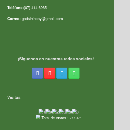
Teléfono:
(07) 414-6985
Correo:
gadsinincay@gmail.com
¡Síguenos en nuestras redes sociales!
Visitas
Total de vistas : 711971