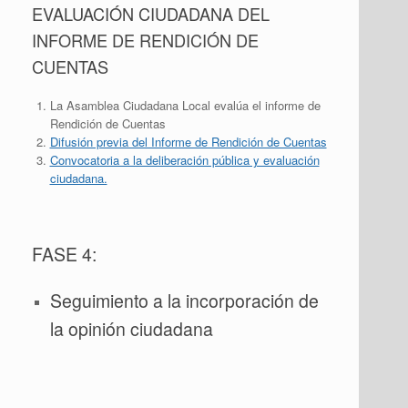
EVALUACIÓN CIUDADANA DEL
INFORME DE RENDICIÓN DE
CUENTAS
La Asamblea Ciudadana Local evalúa el informe de
Rendición de Cuentas
Difusión previa del Informe de Rendición de Cuentas
Convocatoria a la deliberación pública y evaluación
ciudadana.
FASE 4:
Seguimiento a la incorporación de
la opinión ciudadana