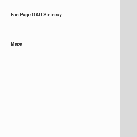
Fan Page GAD Sinincay
Mapa