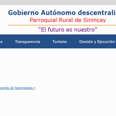
es
Transparencia
Turismo
Gestión y Ejecución
genda de festividades-1