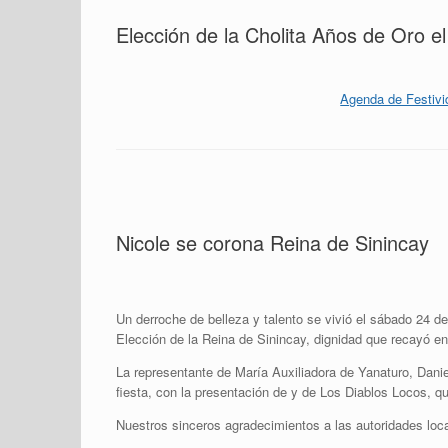
Elección de la Cholita Años de Oro e
Agenda de Festivi
Nicole se corona Reina de Sinincay
Un derroche de belleza y talento se vivió el sábado 24 de
Elección de la Reina de Sinincay, dignidad que recayó e
La representante de María Auxiliadora de Yanaturo, Danie
fiesta, con la presentación de y de Los Diablos Locos, qu
Nuestros sinceros agradecimientos a las autoridades loca